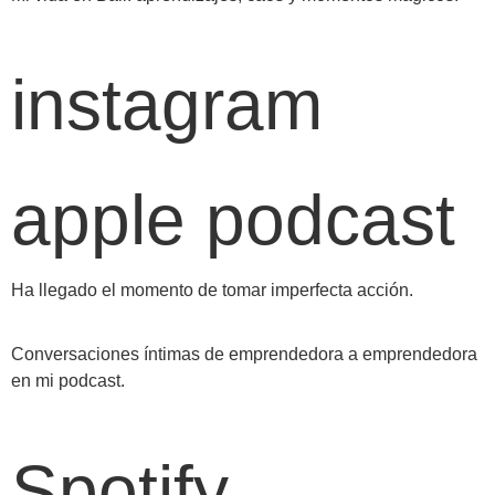
instagram
apple podcast
Ha llegado el momento de tomar imperfecta acción.
Conversaciones íntimas de emprendedora a emprendedora
en mi podcast.
Spotify