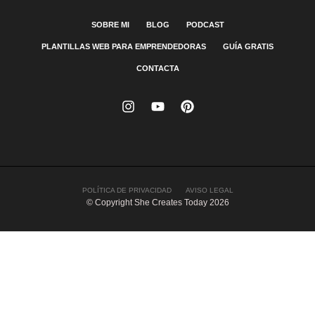
SOBRE MI
BLOG
PODCAST
PLANTILLAS WEB PARA EMPRENDEDORAS
GUÍA GRATIS
CONTACTA
POLÍTICA DE PRIVACIDAD
AVISO LEGAL
© Copyright She Creates Today 2026