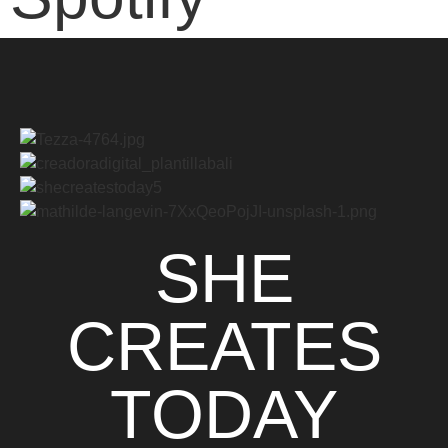
SHE
CREATES
TODAY