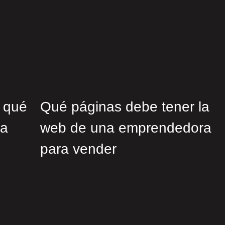
 qué
Qué páginas debe tener la
na
web de una emprendedora
para vender