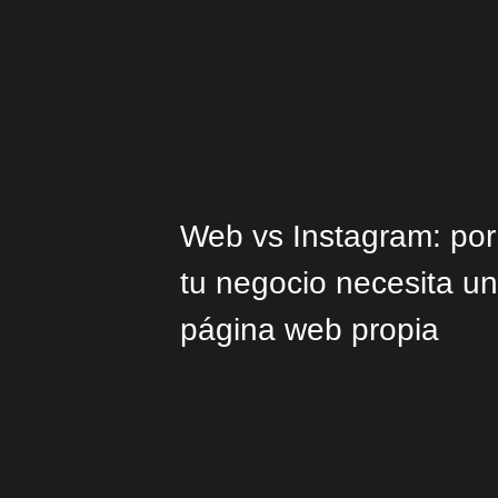
Web vs Instagram: por
tu negocio necesita u
página web propia