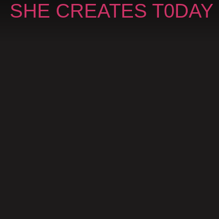
SHE CREATES T0DAY