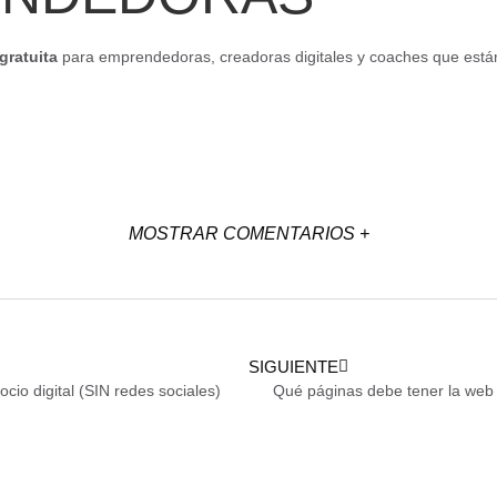
gratuita
para emprendedoras, creadoras digitales y coaches que está
MOSTRAR COMENTARIOS +
SIGUIENTE
cio digital (SIN redes sociales)
Qué páginas debe tener la we