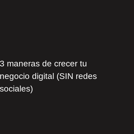
3 maneras de crecer tu
negocio digital (SIN redes
sociales)