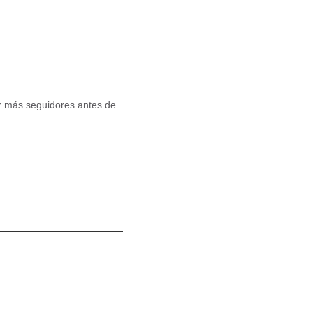
er más seguidores antes de