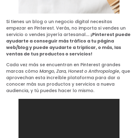
Si tienes un blog o un negocio digital necesitas
empezar en Pinterest. Verás, no importa si vendes un
servicio o vendes joyería artesanal….
¡Pinterest puede
ayudarte a conseguir más tráfico a tu página
web/blog y puede ayudarte a triplicar, o más, las
ventas de tus productos o servicios!
Cada vez más se encuentran en Pinterest grandes
marcas cómo
Mango, Zara, Honest o Anthropologie
, que
aprovechan esta increíble plataforma para dar a
conocer más sus productos y servicios a nueva
audiencia, y tú puedes hacer lo mismo.