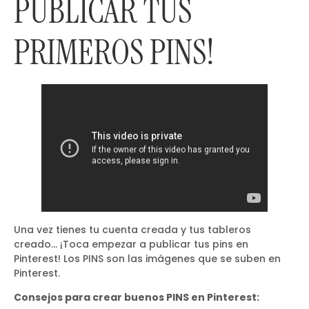
PUBLICAR TUS
PRIMEROS PINS!
Una vez tienes tu cuenta creada y tus tableros
creado… ¡Toca empezar a publicar tus pins en
Pinterest! Los PINS son las imágenes que se suben en
Pinterest.
Consejos para crear buenos PINS en Pinterest: