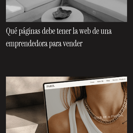
Qué páginas debe tener la web de una
emprendedora para vender