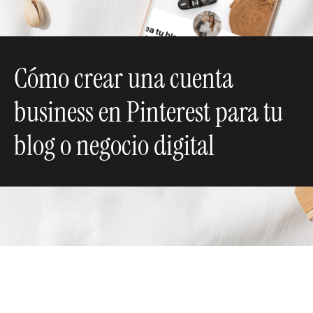
Cómo crear una cuenta
business en Pinterest para tu
blog o negocio digital