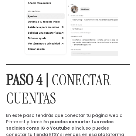
PASO 4 |
CONECTAR
CUENTAS
En este paso tendrás que conectar tu página web a
Pinterest y también
puedes conectar tus redes
sociales como IG o Youtube
e incluso puedes
conectar tu tienda ETSY si vendes en esa plataforma