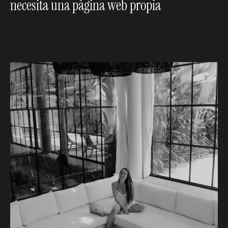
necesita una página web propia