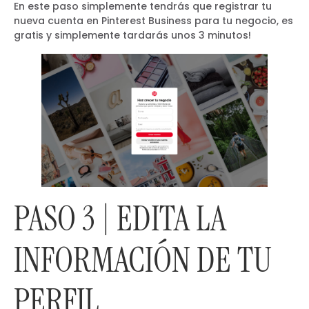
En este paso simplemente tendrás que registrar tu
nueva cuenta en Pinterest Business para tu negocio, es
gratis y simplemente tardarás unos 3 minutos!
PASO 3 | EDITA LA
INFORMACIÓN DE TU
PERFIL