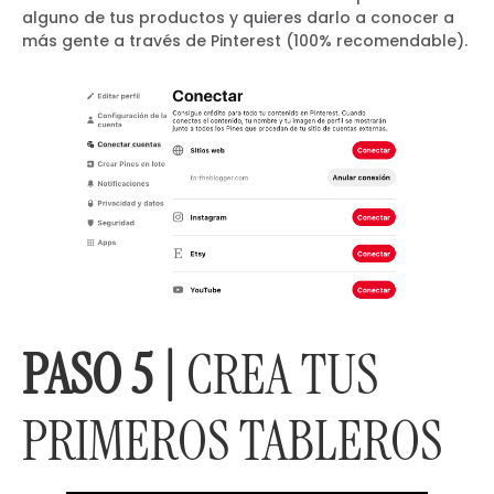
alguno de tus productos y quieres darlo a conocer a
más gente a través de Pinterest (100% recomendable).
PASO 5 |
CREA TUS
PRIMEROS TABLEROS