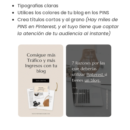
Tipografias claras
Utilices los colores de tu blog en los PINS
Crea títulos cortos y al grano
(Hay miles de
PINS en Pinterest, y el tuyo tiene que captar
la atención de tu audiencia al instante)