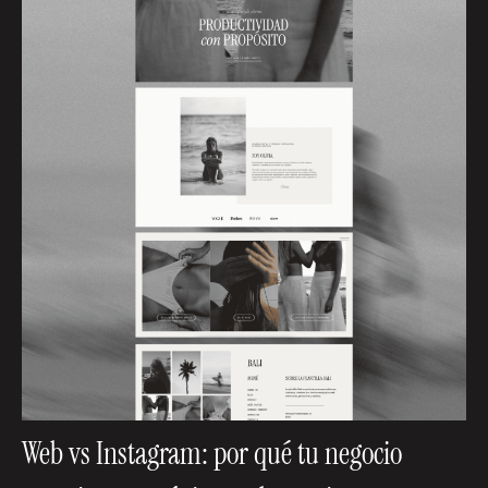
Web vs Instagram: por qué tu negocio