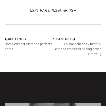
MOSTRAR COMENTARIOS +
ANTERIOR
SIGUIENTE
Cómo crear el escritorio perfecto
En que deberías «invertir»
para ti
cuando empiezas tu blog desde
0 (Parte 1)