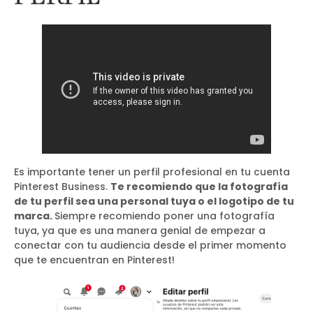
Es importante tener un perfil profesional en tu cuenta
Pinterest Business.
Te recomiendo que la fotografía
de tu perfil sea una personal tuya o el logotipo de tu
marca.
Siempre recomiendo poner una fotografía
tuya, ya que es una manera genial de empezar a
conectar con tu audiencia desde el primer momento
que te encuentran en Pinterest!