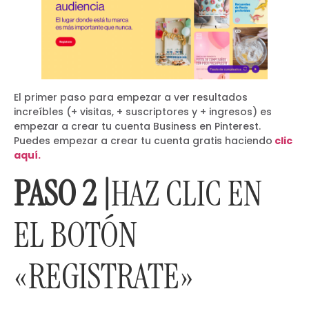
El primer paso para empezar a ver resultados
increíbles (+ visitas, + suscriptores y + ingresos) es
empezar a crear tu cuenta Business en Pinterest.
Puedes empezar a crear tu cuenta gratis haciendo
clic
aquí.
PASO 2 |
HAZ CLIC EN
EL BOTÓN
«REGISTRATE»