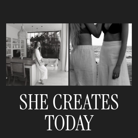
SHE CREATES
TODAY