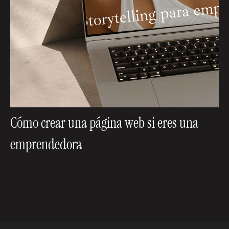
Cómo crear una página web si eres una
emprendedora