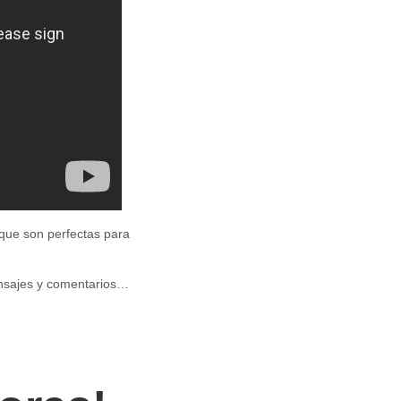
que son perfectas para
ensajes y comentarios…