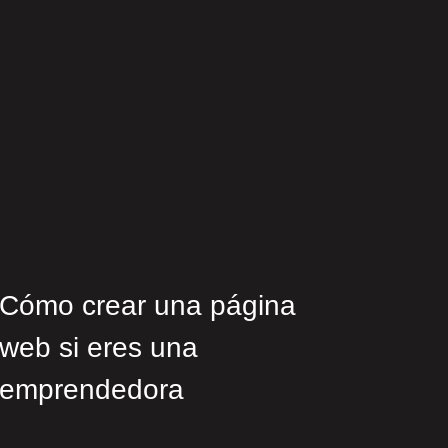
Cómo crear una página
web si eres una
emprendedora