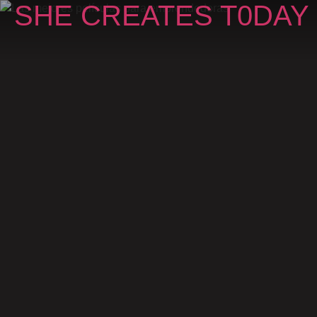
SHE CREATES T0DAY