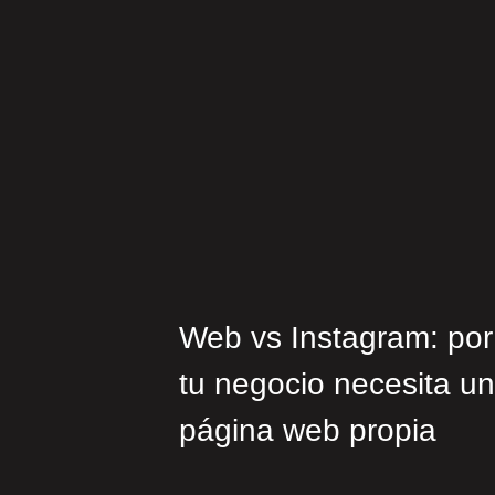
Web vs Instagram: por
tu negocio necesita u
página web propia