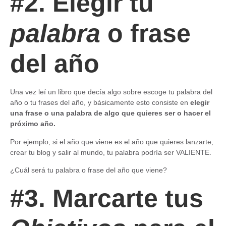
#2. Elegir tu
palabra
o frase
del año
Una vez leí un libro que decía algo sobre escoge tu palabra del
año o tu frases del año, y básicamente esto consiste en
elegir
una frase o una palabra de algo que quieres ser o hacer el
próximo año.
Por ejemplo, si el año que viene es el año que quieres lanzarte,
crear tu blog y salir al mundo, tu palabra podría ser VALIENTE.
¿Cuál será tu palabra o frase del año que viene?
#3. Marcarte tus