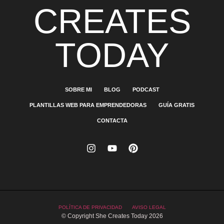
CREATES
TODAY
SOBRE MI
BLOG
PODCAST
PLANTILLAS WEB PARA EMPRENDEDORAS
GUÍA GRATIS
CONTACTA
POLÍTICA DE PRIVACIDAD
AVISO LEGAL
© Copyright She Creates Today 2026