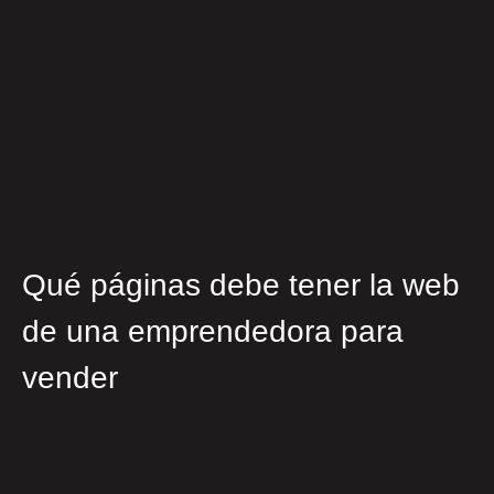
Qué páginas debe tener la web
de una emprendedora para
vender