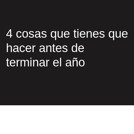
4 cosas que tienes que
hacer antes de
terminar el año