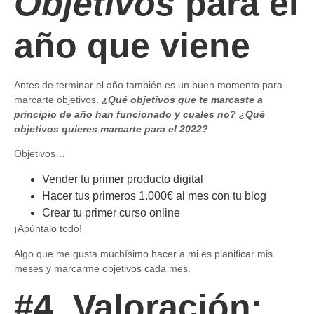
Objetivos
para el
año que viene
Antes de terminar el año también es un buen momento para
marcarte objetivos.
¿Qué objetivos que te marcaste a
principio de año han funcionado y cuales no? ¿Qué
objetivos quieres marcarte para el 2022?
Objetivos…
Vender tu primer producto digital
Hacer tus primeros 1.000€ al mes con tu blog
Crear tu primer curso online
¡Apúntalo todo!
Algo que me gusta muchísimo hacer a mi es planificar mis
meses y marcarme objetivos cada mes.
#4. Valoración: