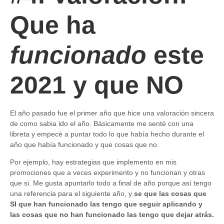
Que ha
funcionado
este
2021 y que NO
El año pasado fue el primer año que hice una valoración sincera
de como sabia ido el año. Básicamente me senté con una
libreta y empecé a puntar todo lo que había hecho durante el
año que había funcionado y que cosas que no.
Por ejemplo, hay estrategias que implemento en mis
promociones que a veces experimento y no funcionan y otras
que si. Me gusta apuntarlo todo a final de año porque así tengo
una referencia para el siguiente año, y
se que las cosas que
SI que han funcionado las tengo que seguir aplicando y
las cosas que no han funcionado las tengo que dejar atrás.