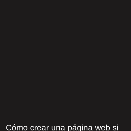
Cómo crear una página web si