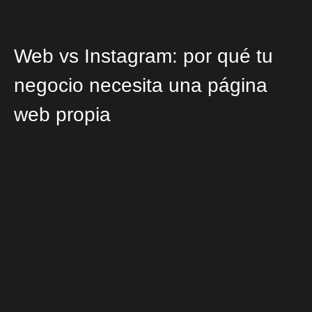
Web vs Instagram: por qué tu
negocio necesita una página
web propia