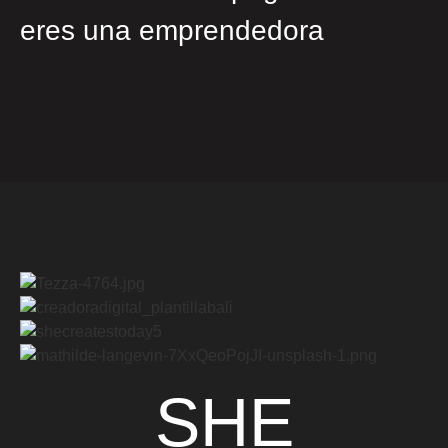
eres una emprendedora
SHE